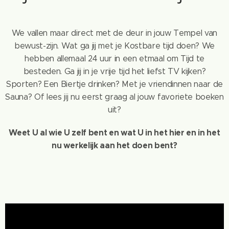
We vallen maar direct met de deur in jouw Tempel van
bewust-zijn. Wat ga jij met je Kostbare tijd doen? We
hebben allemaal 24 uur in een etmaal om Tijd te
besteden. Ga jij in je vrije tijd het liefst TV kijken?
Sporten? Een Biertje drinken? Met je vriendinnen naar de
Sauna? Of lees jij nu eerst graag al jouw favoriete boeken
uit?
Weet U al wie U zelf bent en wat U in het hier en in het
nu werkelijk aan het doen bent?