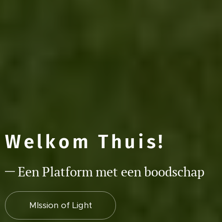
Welkom Thuis!
Een Platform met een boodschap
MIssion of Light