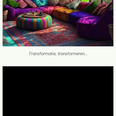
Transformatie, transformeren...