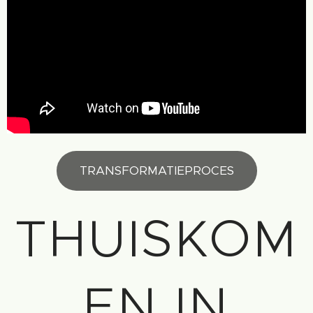
TRANSFORMATIEPROCES
THUISKOM
EN IN