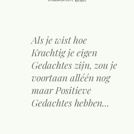
Als je wist hoe
Krachtig je eigen
Gedachtes zijn, zou je
voortaan alléén nog
maar Positieve
Gedachtes hebben...