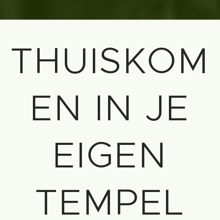
THUISKOM
EN IN JE
EIGEN
TEMPEL