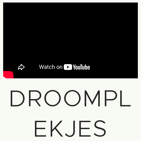
DROOMPL
EKJES