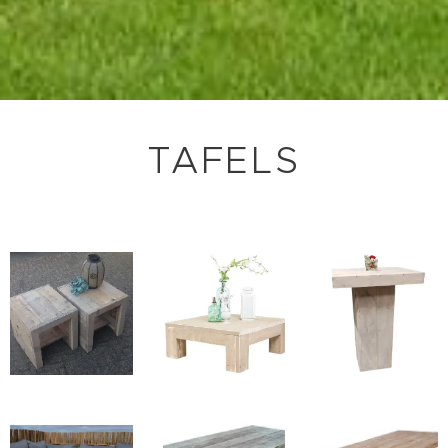
TAFELS